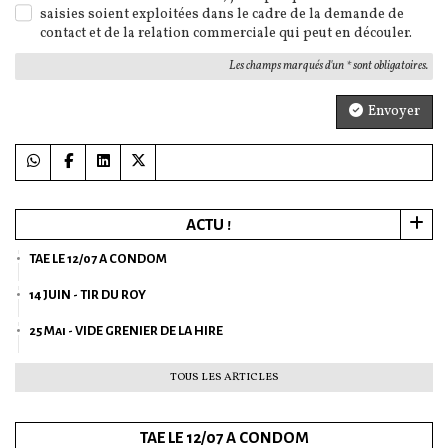
saisies soient exploitées dans le cadre de la demande de
contact et de la relation commerciale qui peut en découler.
Les champs marqués d'un * sont obligatoires.
Envoyer
ACTU !
TAE LE 12/07 A CONDOM
14 JUIN - TIR DU ROY
25 Mai - VIDE GRENIER DE LA HIRE
TOUS LES ARTICLES
TAE LE 12/07 A CONDOM