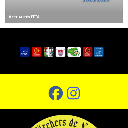
Actualités FFTA