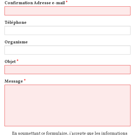
Confirmation Adresse e-mail
*
Téléphone
Organisme
Objet
*
Message
*
En soumettant ce formulaire, j'accepte que les informations